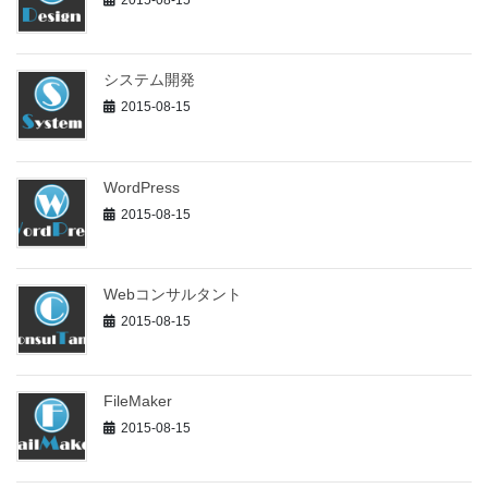
2015-08-15
システム開発
2015-08-15
WordPress
2015-08-15
Webコンサルタント
2015-08-15
FileMaker
2015-08-15