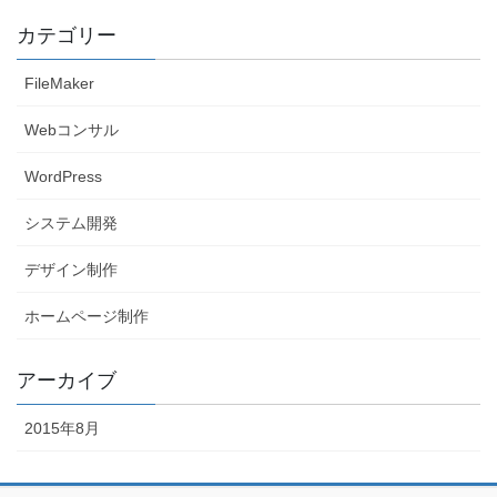
カテゴリー
FileMaker
Webコンサル
WordPress
システム開発
デザイン制作
ホームページ制作
アーカイブ
2015年8月